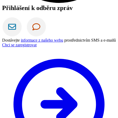
Přihlášení k odběru zpráv
Dostávejte
informace z našeho webu
prostřednictvím SMS a e-mailů
Chci se zaregistrovat