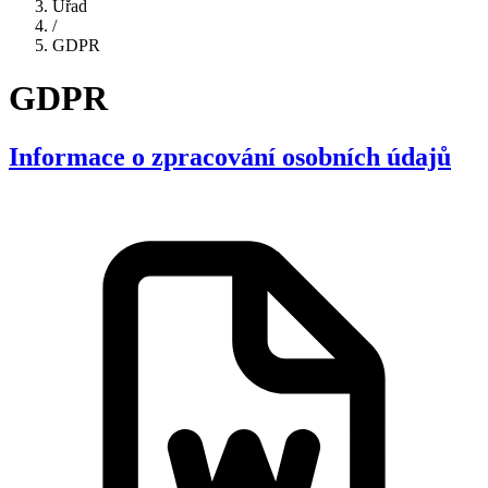
Úřad
/
GDPR
GDPR
Informace o zpracování osobních údajů