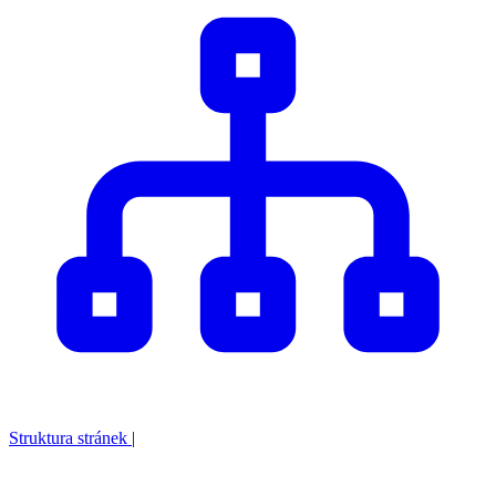
Struktura stránek
|