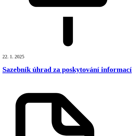
22. 1. 2025
Sazebník úhrad za poskytování informací