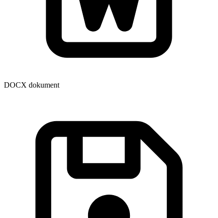
DOCX dokument