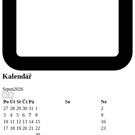
Kalendář
Srpen
2026
Po
Út
St
Čt
Pá
So
Ne
27
28
29
30
31
1
2
3
4
5
6
7
8
9
10
11
12
13
14
15
16
17
18
19
20
21
22
23
29