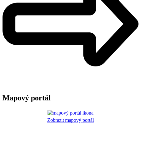
Mapový portál
Zobrazit mapový portál