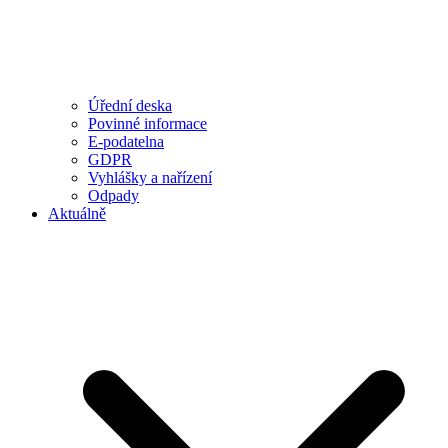
Úřední deska
Povinné informace
E-podatelna
GDPR
Vyhlášky a nařízení
Odpady
Aktuálně