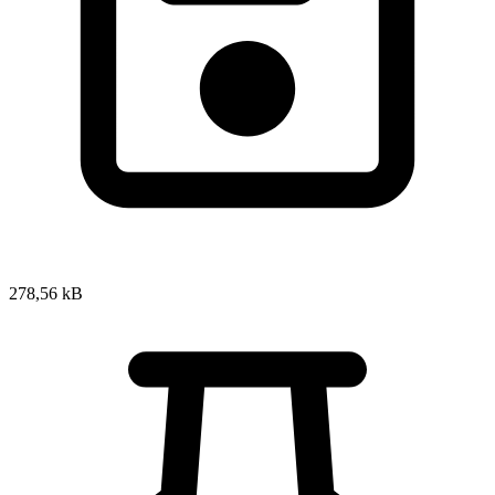
278,56 kB