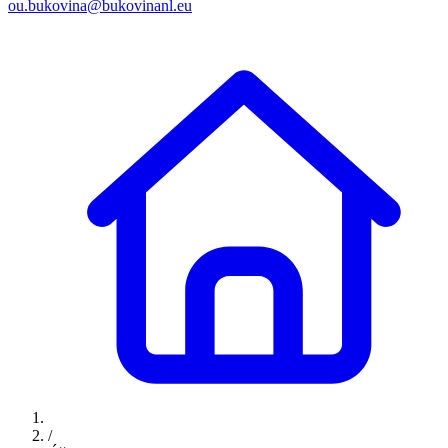
ou.bukovina@bukovinanl.eu
/