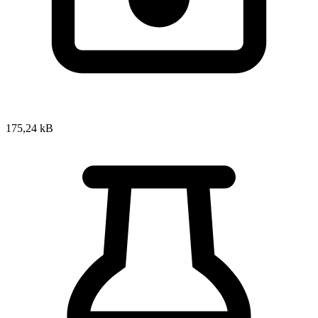
175,24 kB