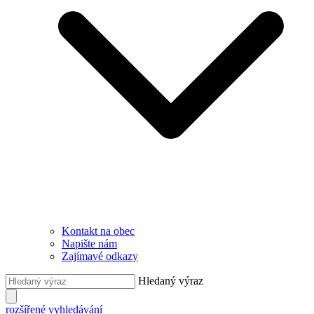
Kontakt na obec
Napište nám
Zajímavé odkazy
Hledaný výraz
rozšířené vyhledávání