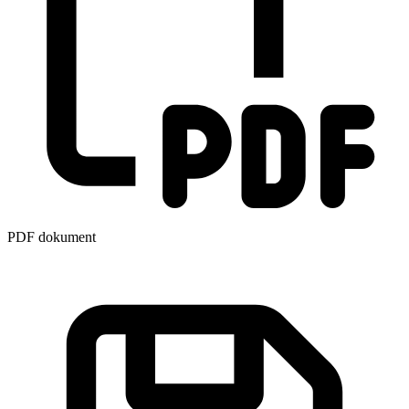
PDF dokument