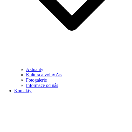
Aktuality
Kultura a volný čas
Fotogalerie
Informace od nás
Kontakty