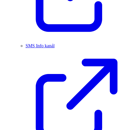
SMS Info kanál